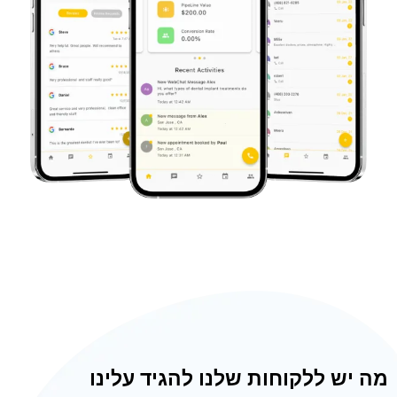
מה יש ללקוחות שלנו להגיד עלינו