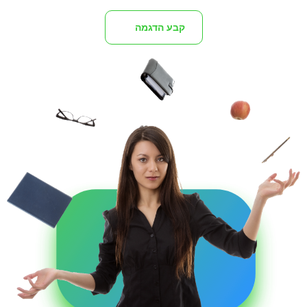
קבע הדגמה