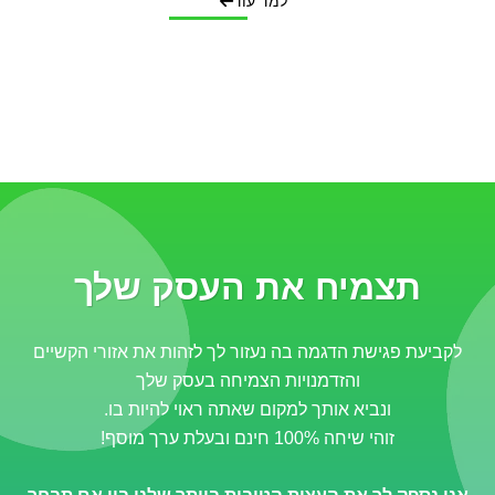
למד עוד
תצמיח את העסק שלך
לקביעת פגישת הדגמה בה נעזור לך לזהות את אזורי הקשיים
והזדמנויות הצמיחה בעסק שלך
ונביא אותך למקום שאתה ראוי להיות בו.
זוהי שיחה 100% חינם ובעלת ערך מוסף!