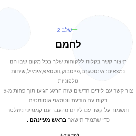
שלב 2
לחמם
תיצור קשר בקלות ללקוחות שלך בכל מקום שבו הם
נמצאים: אינסטגרם,פייסבוק,ווטסאפ,אימייל,שיחות
טלפוניות
צור קשר עם לידים חדשים שזה הרגע הגיעו תוך פחות מ-5
דקות עם הודעת ווטסאפ אוטומטית
ותשמור על קשר עם לידים מהעבר עם קמפייני ניוזלטר
כדי שתמיד תישאר
בראש מעיינהם .
למד עוד