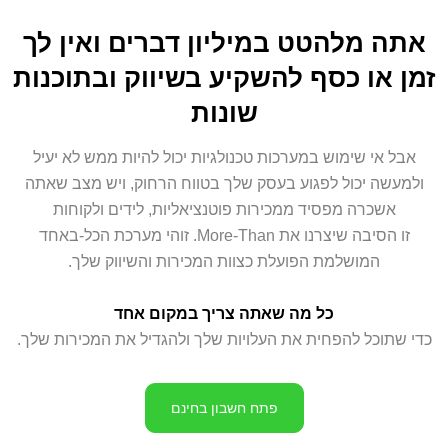
אתה מלהטט במיליון דברים ואין לך
זמן או כסף להשקיע בשיווק ובתוכנות
שונות
אבל אי שימוש במערכות טכנולגיות יכול להיות ממש לא יעיל
ולמעשה יכול לפגוע בעסק שלך בטווח הרחוק, ויש מצב שאתה
אשכרה מפסיד ממכירות פוטנציאליות, לידים ולקוחות
זו הסיבה שיצרנו את More-Than. זוהי מערכת הכל-באחד
המושלמת הפועלת כצוות המכירות והשיווק שלך.
כל מה שאתה צריך במקום אחד
כדי שתוכל להפחית את העלויות שלך ולהגדיל את המכירות שלך.
פתח חשבון בחינם