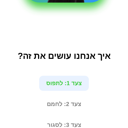
איך אנחנו עושים את זה?
צעד 1: לתפוס
צעד 2: לחמם
צעד 3: לסגור