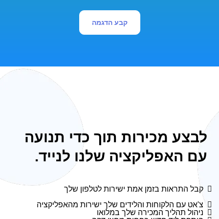
קבע הדגמה
לבצע מכירות תוך כדי תנועה
עם האפליקציה שלנו לנייד.
קבל התראות בזמן אמת ישירות לטלפון שלך
צ'אט עם הלקוחות והלידים שלך ישירות מהאפליקציה
ניהול תהליך המכירה שלך במלואו