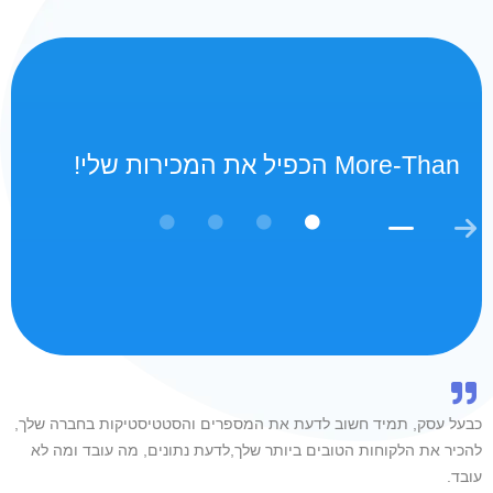
More-Than הכפיל את המכירות שלי!
כבעל עסק, תמיד חשוב לדעת את המספרים והסטטיסטיקות בחברה שלך,
להכיר את הלקוחות הטובים ביותר שלך,לדעת נתונים, מה עובד ומה לא
עובד.