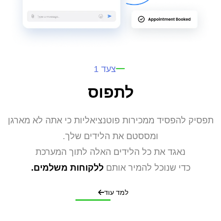
צעד 1
לתפוס
תפסיק להפסיד ממכירות פוטנציאליות כי אתה לא מארגן
ומססטם את הלידים שלך.
נאגד את כל הלידים האלה לתוך המערכת
כדי שנוכל להמיר אותם
ללקוחות משלמים.
למד עוד