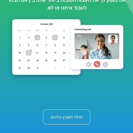
אנו נספק לך את העצות הטובות ביותר שלנו בין אם תבחר
לעבוד איתנו או לא.
פתח חשבון בחינם