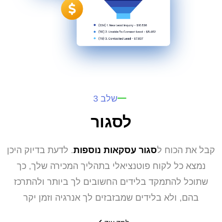
שלב 3
לסגור
קבל את הכוח ל
סגור עסקאות נוספות
. לדעת בדיוק היכן
נמצא כל לקוח פוטנציאלי בתהליך המכירה שלך, כך
שתוכל להתמקד בלידים החשובים לך ביותר ולהתרכז
בהם, ולא בלידים שמבזבזים לך אנרגיה וזמן יקר