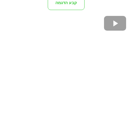
קבע הדגמה